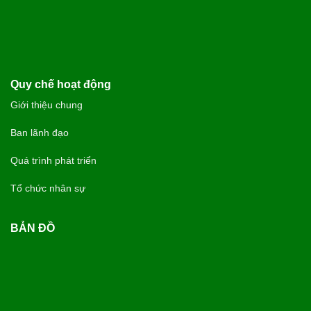
Quy chế hoạt động
Giới thiệu chung
Ban lãnh đạo
Quá trình phát triển
Tổ chức nhân sự
BẢN ĐỒ