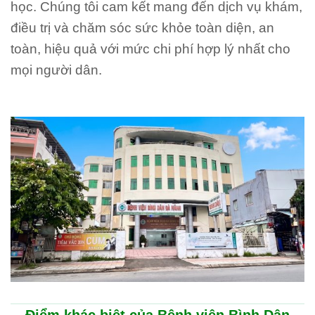
học. Chúng tôi cam kết mang đến dịch vụ khám,
điều trị và chăm sóc sức khỏe toàn diện, an
toàn, hiệu quả với mức chi phí hợp lý nhất cho
mọi người dân.