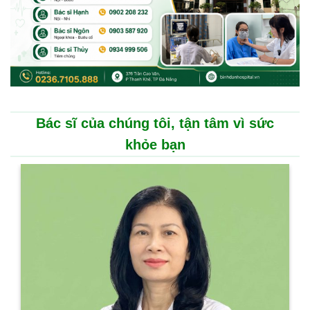
Bác sĩ của chúng tôi, tận tâm vì sức
khỏe bạn