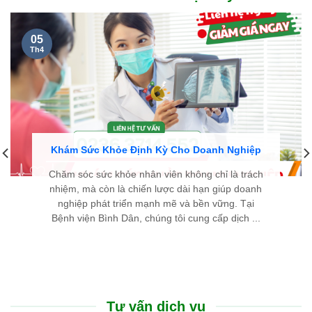
05
Th4
Khám Sức Khỏe Định Kỳ Cho Doanh Nghiệp
Chăm sóc sức khỏe nhân viên không chỉ là trách
nhiệm, mà còn là chiến lược dài hạn giúp doanh
nghiệp phát triển mạnh mẽ và bền vững. Tại
Bệnh viện Bình Dân, chúng tôi cung cấp dịch ...
Tư vấn dịch vụ