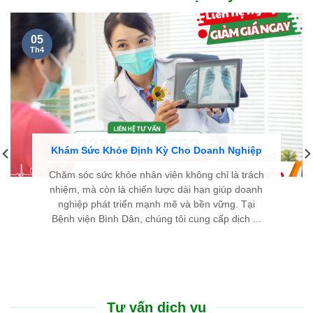
05
Th4
Khám Sức Khỏe Định Kỳ Cho Doanh Nghiệp
Chăm sóc sức khỏe nhân viên không chỉ là trách
nhiệm, mà còn là chiến lược dài hạn giúp doanh
nghiệp phát triển mạnh mẽ và bền vững. Tại
Bệnh viện Bình Dân, chúng tôi cung cấp dịch ...
Tư vấn dịch vụ