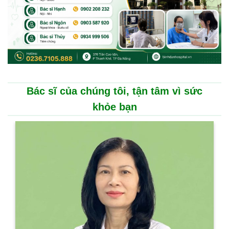
Bác sĩ của chúng tôi, tận tâm vì sức
khỏe bạn