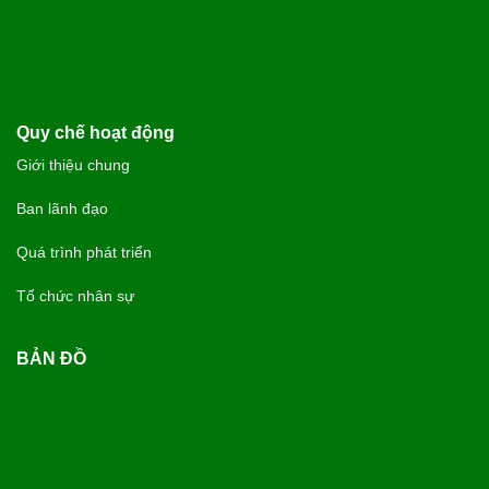
Quy chế hoạt động
Giới thiệu chung
Ban lãnh đạo
Quá trình phát triển
Tổ chức nhân sự
BẢN ĐỒ