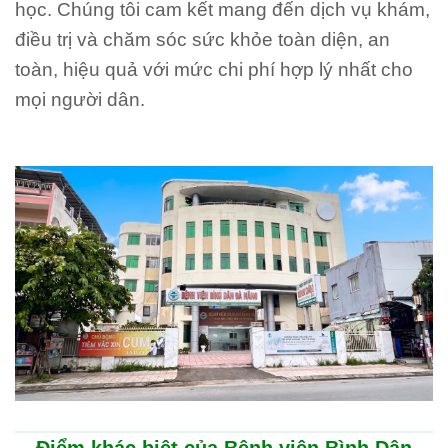
học. Chúng tôi cam kết mang đến dịch vụ khám,
điều trị và chăm sóc sức khỏe toàn diện, an
toàn, hiệu quả với mức chi phí hợp lý nhất cho
mọi người dân.