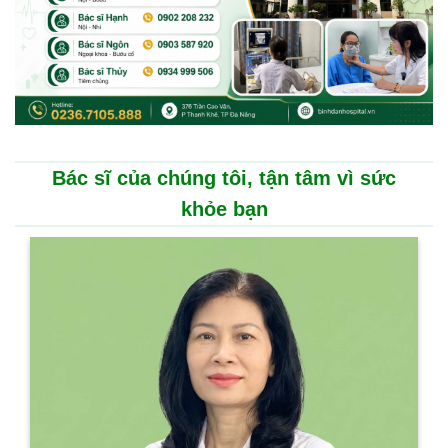
Bác sĩ của chúng tôi, tận tâm vì sức
khỏe bạn