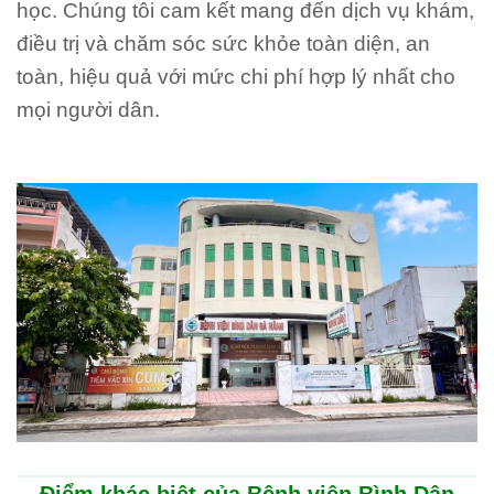
học. Chúng tôi cam kết mang đến dịch vụ khám,
điều trị và chăm sóc sức khỏe toàn diện, an
toàn, hiệu quả với mức chi phí hợp lý nhất cho
mọi người dân.