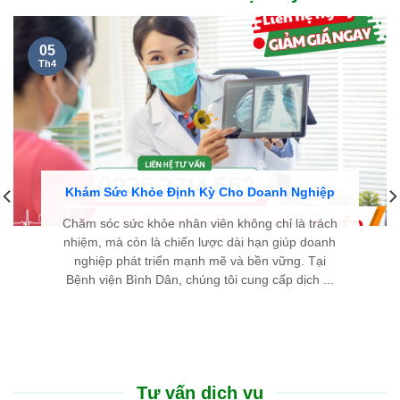
05
Th4
Khám Sức Khỏe Định Kỳ Cho Doanh Nghiệp
Chăm sóc sức khỏe nhân viên không chỉ là trách
nhiệm, mà còn là chiến lược dài hạn giúp doanh
nghiệp phát triển mạnh mẽ và bền vững. Tại
Bệnh viện Bình Dân, chúng tôi cung cấp dịch ...
Tư vấn dịch vụ