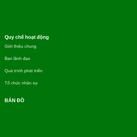
Quy chế hoạt động
Giới thiệu chung
Ban lãnh đạo
Quá trình phát triển
Tổ chức nhân sự
BẢN ĐỒ