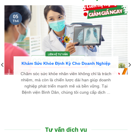
05
Th4
Khám Sức Khỏe Định Kỳ Cho Doanh Nghiệp
Chăm sóc sức khỏe nhân viên không chỉ là trách
nhiệm, mà còn là chiến lược dài hạn giúp doanh
nghiệp phát triển mạnh mẽ và bền vững. Tại
Bệnh viện Bình Dân, chúng tôi cung cấp dịch ...
Tư vấn dịch vụ