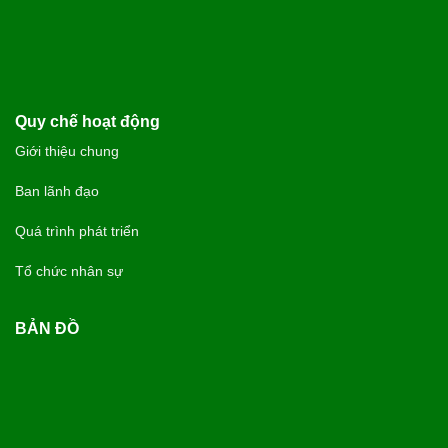
Quy chế hoạt động
Giới thiệu chung
Ban lãnh đạo
Quá trình phát triển
Tổ chức nhân sự
BẢN ĐỒ