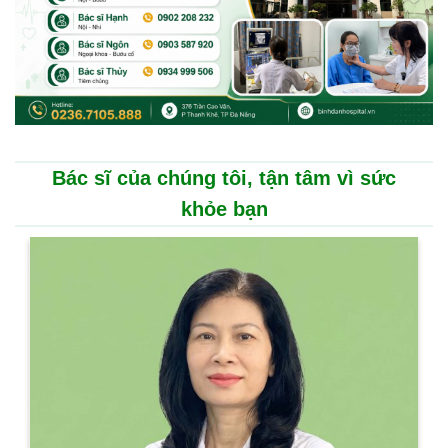
Bác sĩ của chúng tôi, tận tâm vì sức
khỏe bạn