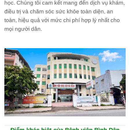
học. Chúng tôi cam kết mang đến dịch vụ khám,
điều trị và chăm sóc sức khỏe toàn diện, an
toàn, hiệu quả với mức chi phí hợp lý nhất cho
mọi người dân.