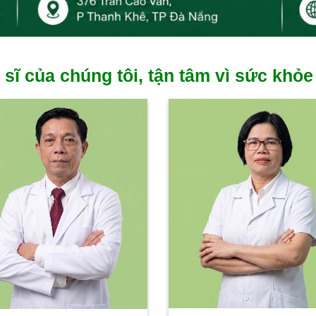
 sĩ của chúng tôi, tận tâm vì sức khỏe