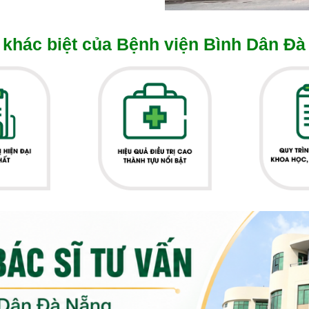
khác biệt của Bệnh viện Bình Dân Đà