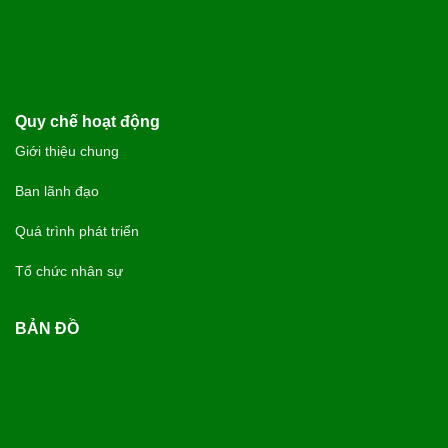
Quy chế hoạt động
Giới thiệu chung
Ban lãnh đạo
Quá trình phát triển
Tổ chức nhân sự
BẢN ĐỒ