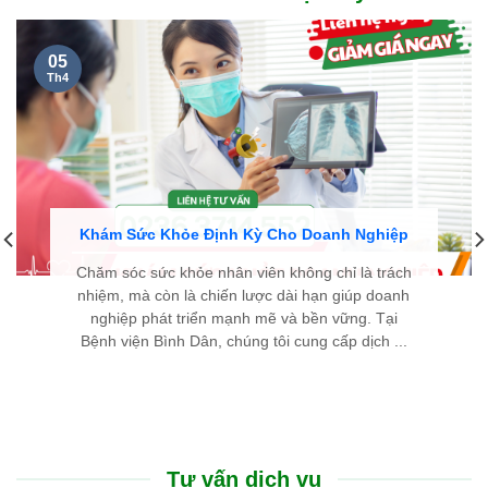
05
Th4
Khám Sức Khỏe Định Kỳ Cho Doanh Nghiệp
Chăm sóc sức khỏe nhân viên không chỉ là trách
nhiệm, mà còn là chiến lược dài hạn giúp doanh
nghiệp phát triển mạnh mẽ và bền vững. Tại
Bệnh viện Bình Dân, chúng tôi cung cấp dịch ...
Tư vấn dịch vụ