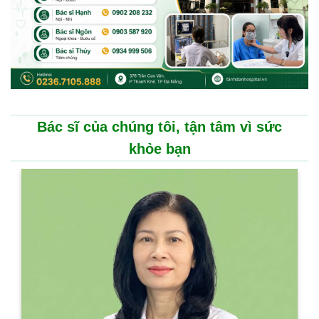
Bác sĩ của chúng tôi, tận tâm vì sức
khỏe bạn