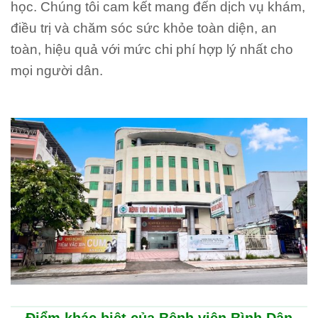
học. Chúng tôi cam kết mang đến dịch vụ khám,
điều trị và chăm sóc sức khỏe toàn diện, an
toàn, hiệu quả với mức chi phí hợp lý nhất cho
mọi người dân.