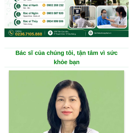
Bác sĩ của chúng tôi, tận tâm vì sức
khỏe bạn