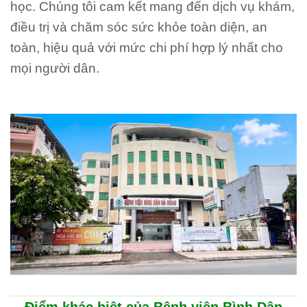
học. Chúng tôi cam kết mang đến dịch vụ khám,
điều trị và chăm sóc sức khỏe toàn diện, an
toàn, hiệu quả với mức chi phí hợp lý nhất cho
mọi người dân.