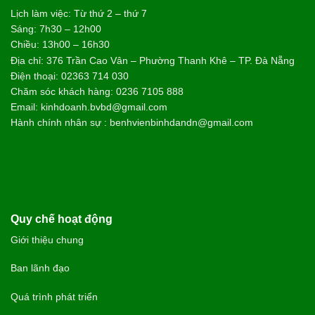
Lịch làm việc: Từ thứ 2 – thứ 7
Sáng: 7h30 – 12h00
Chiều: 13h00 – 16h30
Địa chỉ: 376 Trần Cao Vân – Phường Thanh Khê – TP. Đà Nẵng
Điện thoại: 02363 714 030
Chăm sóc khách hàng: 0236 7105 888
Email: kinhdoanh.bvbd@gmail.com
Hành chính nhân sự : benhvienbinhdandn@gmail.com
Quy chế hoạt động
Giới thiệu chung
Ban lãnh đạo
Quá trình phát triển