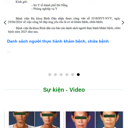
Danh sách người thực hành khám bệnh, chữa bệnh
...
Sự kiện - Video