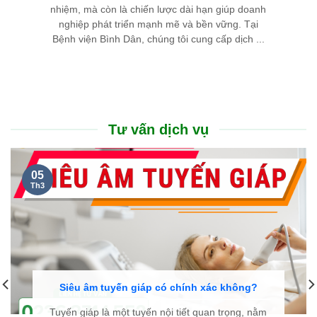
nhiệm, mà còn là chiến lược dài hạn giúp doanh
nghiệp phát triển mạnh mẽ và bền vững. Tại
Bệnh viện Bình Dân, chúng tôi cung cấp dịch ...
Tư vấn dịch vụ
05
Th3
Siêu âm tuyến giáp có chính xác không?
Tuyến giáp là một tuyến nội tiết quan trọng, nằm