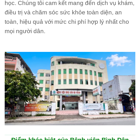
học. Chúng tôi cam kết mang đến dịch vụ khám,
điều trị và chăm sóc sức khỏe toàn diện, an
toàn, hiệu quả với mức chi phí hợp lý nhất cho
mọi người dân.