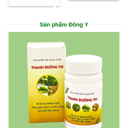
Sản phẩm Đông Y