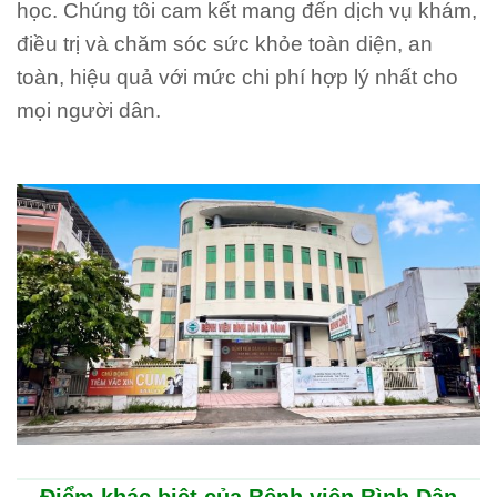
học. Chúng tôi cam kết mang đến dịch vụ khám,
điều trị và chăm sóc sức khỏe toàn diện, an
toàn, hiệu quả với mức chi phí hợp lý nhất cho
mọi người dân.