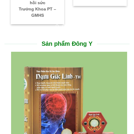
hồi sức
Trưởng Khoa PT –
GMHS
Sản phẩm Đông Y