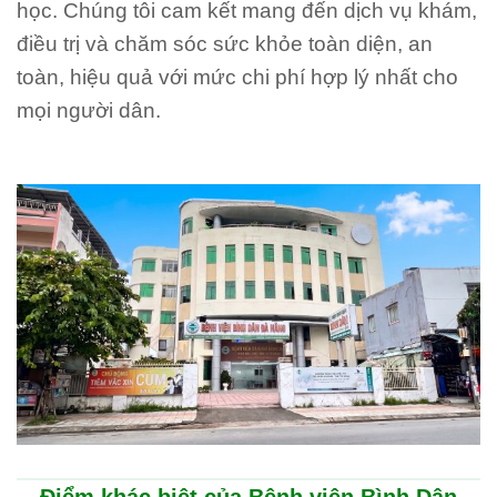
học. Chúng tôi cam kết mang đến dịch vụ khám,
điều trị và chăm sóc sức khỏe toàn diện, an
toàn, hiệu quả với mức chi phí hợp lý nhất cho
mọi người dân.