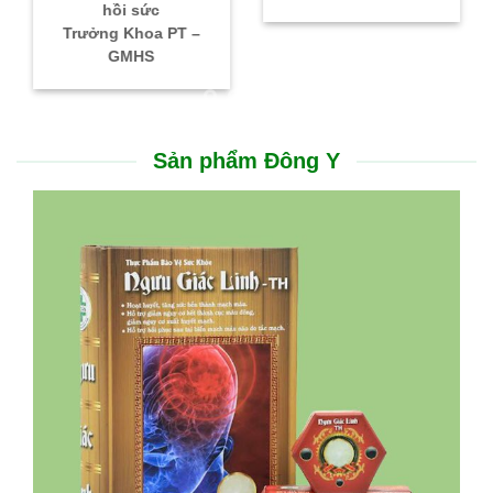
hồi sức
Trưởng Khoa PT –
GMHS
Sản phẩm Đông Y