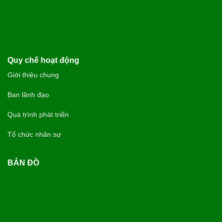
Quy chế hoạt động
Giới thiệu chung
Ban lãnh đạo
Quá trình phát triển
Tổ chức nhân sự
BẢN ĐỒ