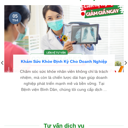
05
Th4
Khám Sức Khỏe Định Kỳ Cho Doanh Nghiệp
Chăm sóc sức khỏe nhân viên không chỉ là trách
nhiệm, mà còn là chiến lược dài hạn giúp doanh
nghiệp phát triển mạnh mẽ và bền vững. Tại
Bệnh viện Bình Dân, chúng tôi cung cấp dịch ...
Tư vấn dịch vụ