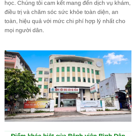
học. Chúng tôi cam kết mang đến dịch vụ khám,
điều trị và chăm sóc sức khỏe toàn diện, an
toàn, hiệu quả với mức chi phí hợp lý nhất cho
mọi người dân.