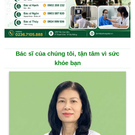
Bác sĩ của chúng tôi, tận tâm vì sức
khỏe bạn