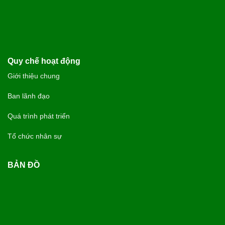
Quy chế hoạt động
Giới thiệu chung
Ban lãnh đạo
Quá trình phát triển
Tổ chức nhân sự
BẢN ĐỒ