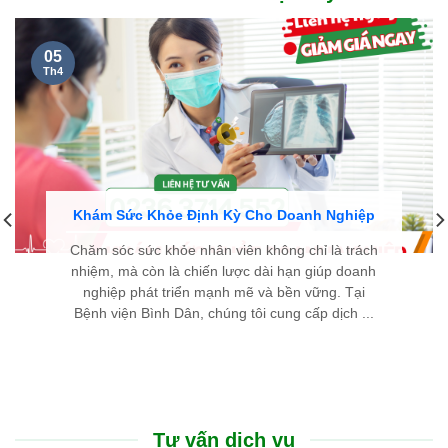
05
Th4
Khám Sức Khỏe Định Kỳ Cho Doanh Nghiệp
Chăm sóc sức khỏe nhân viên không chỉ là trách
nhiệm, mà còn là chiến lược dài hạn giúp doanh
nghiệp phát triển mạnh mẽ và bền vững. Tại
Bệnh viện Bình Dân, chúng tôi cung cấp dịch ...
Tư vấn dịch vụ