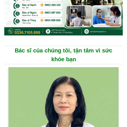
Bác sĩ của chúng tôi, tận tâm vì sức
khỏe bạn