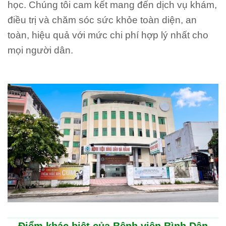
học. Chúng tôi cam kết mang đến dịch vụ khám,
điều trị và chăm sóc sức khỏe toàn diện, an
toàn, hiệu quả với mức chi phí hợp lý nhất cho
mọi người dân.