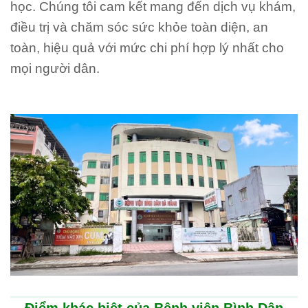
học. Chúng tôi cam kết mang đến dịch vụ khám,
điều trị và chăm sóc sức khỏe toàn diện, an
toàn, hiệu quả với mức chi phí hợp lý nhất cho
mọi người dân.