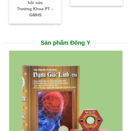
hồi sức
Trưởng Khoa PT –
GMHS
Sản phẩm Đông Y