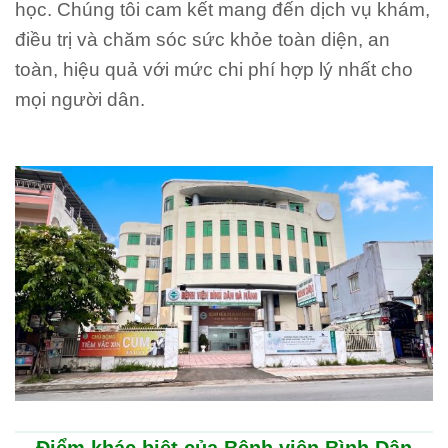
học. Chúng tôi cam kết mang đến dịch vụ khám,
điều trị và chăm sóc sức khỏe toàn diện, an
toàn, hiệu quả với mức chi phí hợp lý nhất cho
mọi người dân.