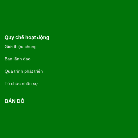
Quy chế hoạt động
Giới thiệu chung
Ban lãnh đạo
Quá trình phát triển
Tổ chức nhân sự
BẢN ĐỒ