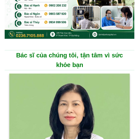
Bác sĩ của chúng tôi, tận tâm vì sức
khỏe bạn