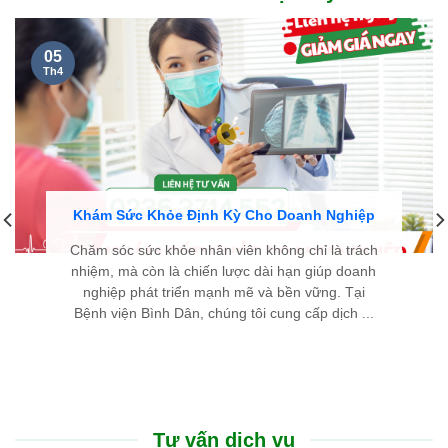
05
Th4
Khám Sức Khỏe Định Kỳ Cho Doanh Nghiệp
Chăm sóc sức khỏe nhân viên không chỉ là trách
nhiệm, mà còn là chiến lược dài hạn giúp doanh
nghiệp phát triển mạnh mẽ và bền vững. Tại
Bệnh viện Bình Dân, chúng tôi cung cấp dịch ...
Tư vấn dịch vụ