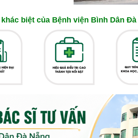
khác biệt của Bệnh viện Bình Dân Đà