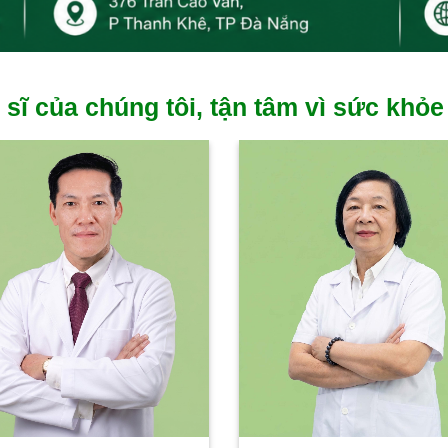
 sĩ của chúng tôi, tận tâm vì sức khỏe