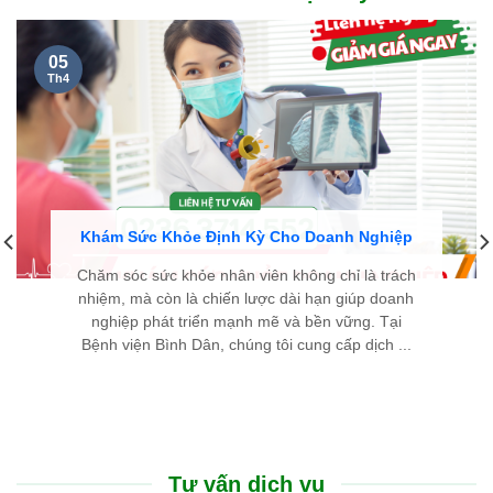
05
Th4
Khám Sức Khỏe Định Kỳ Cho Doanh Nghiệp
Chăm sóc sức khỏe nhân viên không chỉ là trách
nhiệm, mà còn là chiến lược dài hạn giúp doanh
nghiệp phát triển mạnh mẽ và bền vững. Tại
Bệnh viện Bình Dân, chúng tôi cung cấp dịch ...
Tư vấn dịch vụ