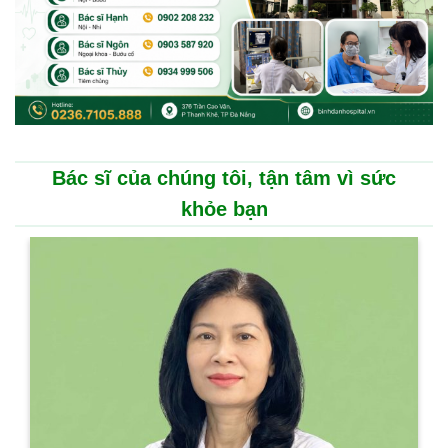
Bác sĩ của chúng tôi, tận tâm vì sức
khỏe bạn