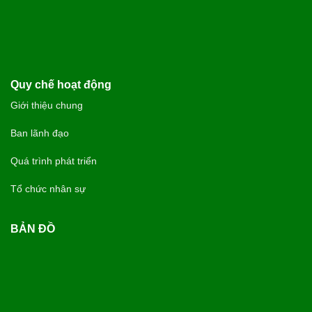
Quy chế hoạt động
Giới thiệu chung
Ban lãnh đạo
Quá trình phát triển
Tổ chức nhân sự
BẢN ĐỒ