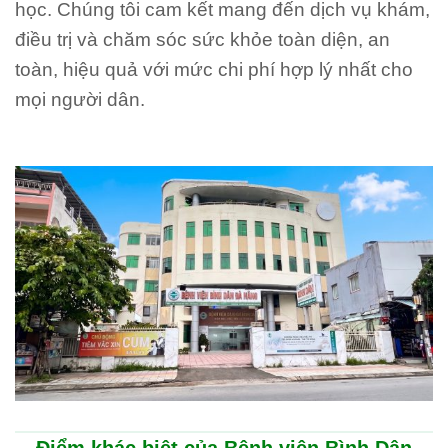
học. Chúng tôi cam kết mang đến dịch vụ khám,
điều trị và chăm sóc sức khỏe toàn diện, an
toàn, hiệu quả với mức chi phí hợp lý nhất cho
mọi người dân.