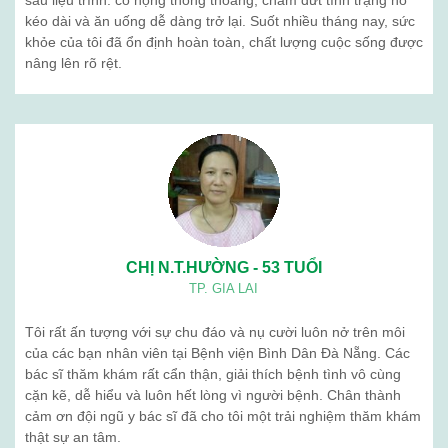
Khám sức khỏe định kỳ