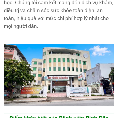
học. Chúng tôi cam kết mang đến dịch vụ khám,
điều trị và chăm sóc sức khỏe toàn diện, an
toàn, hiệu quả với mức chi phí hợp lý nhất cho
mọi người dân.