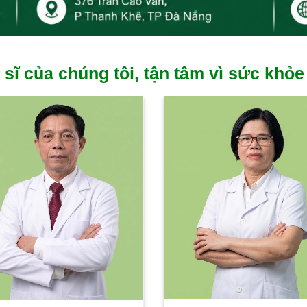
 sĩ của chúng tôi, tận tâm vì sức khỏe