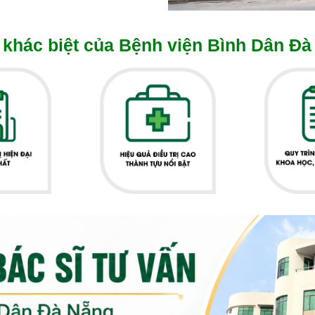
khác biệt của Bệnh viện Bình Dân Đà