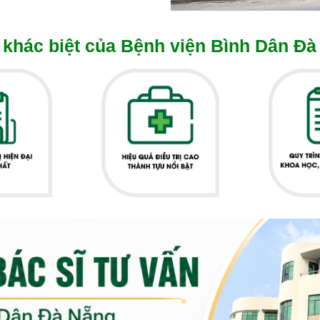
khác biệt của Bệnh viện Bình Dân Đà