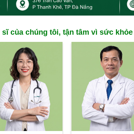
 sĩ của chúng tôi, tận tâm vì sức khỏe