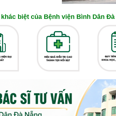
khác biệt của Bệnh viện Bình Dân Đà