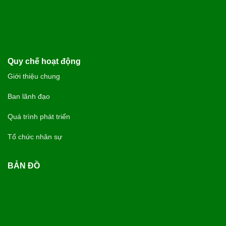
Quy chế hoạt động
Giới thiệu chung
Ban lãnh đạo
Quá trình phát triển
Tổ chức nhân sự
BẢN ĐỒ