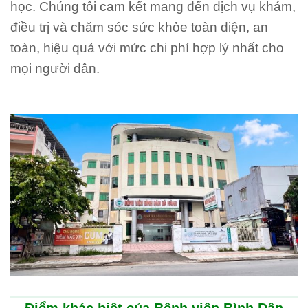
học. Chúng tôi cam kết mang đến dịch vụ khám,
điều trị và chăm sóc sức khỏe toàn diện, an
toàn, hiệu quả với mức chi phí hợp lý nhất cho
mọi người dân.