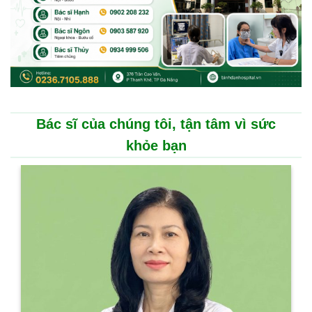
Bác sĩ của chúng tôi, tận tâm vì sức
khỏe bạn