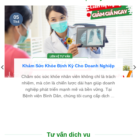
05
Th4
Khám Sức Khỏe Định Kỳ Cho Doanh Nghiệp
Chăm sóc sức khỏe nhân viên không chỉ là trách
nhiệm, mà còn là chiến lược dài hạn giúp doanh
nghiệp phát triển mạnh mẽ và bền vững. Tại
Bệnh viện Bình Dân, chúng tôi cung cấp dịch ...
Tư vấn dịch vụ