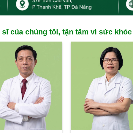
 sĩ của chúng tôi, tận tâm vì sức khỏe