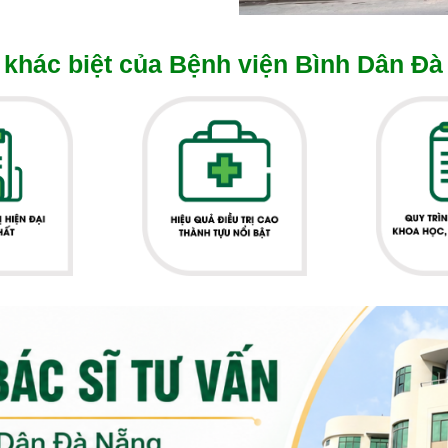
khác biệt của Bệnh viện Bình Dân Đà