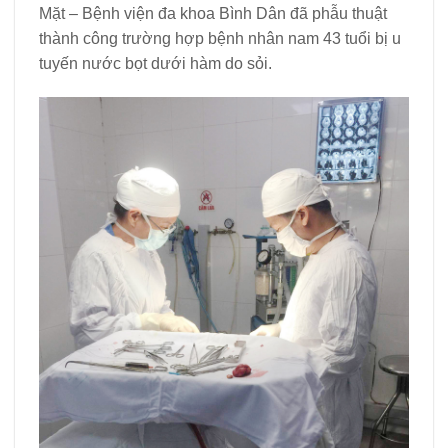
Mặt – Bệnh viện đa khoa Bình Dân đã phẫu thuật
thành công trường hợp bệnh nhân nam 43 tuổi bị u
tuyến nước bọt dưới hàm do sỏi.