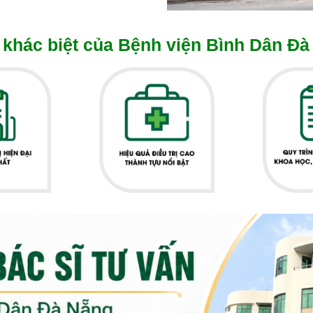
khác biệt của Bệnh viện Bình Dân Đà