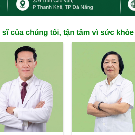
 sĩ của chúng tôi, tận tâm vì sức khỏe