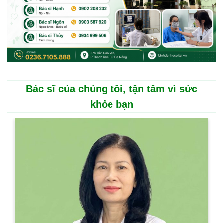
Bác sĩ của chúng tôi, tận tâm vì sức
khỏe bạn