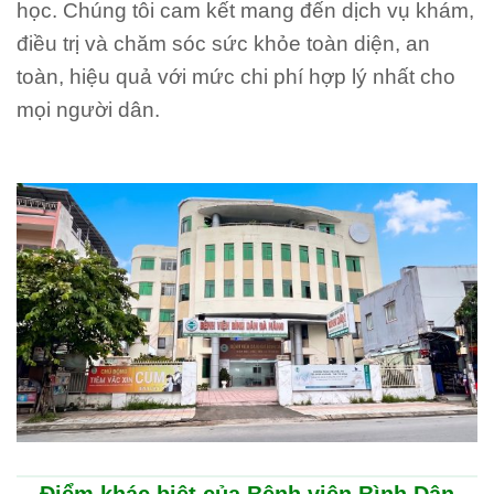
học. Chúng tôi cam kết mang đến dịch vụ khám,
điều trị và chăm sóc sức khỏe toàn diện, an
toàn, hiệu quả với mức chi phí hợp lý nhất cho
mọi người dân.