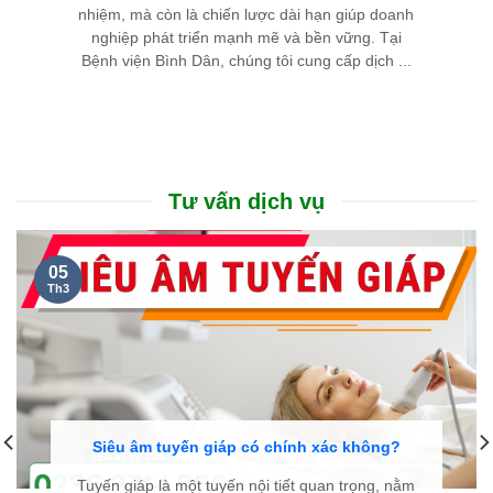
nhiệm, mà còn là chiến lược dài hạn giúp doanh
nghiệp phát triển mạnh mẽ và bền vững. Tại
Bệnh viện Bình Dân, chúng tôi cung cấp dịch ...
Tư vấn dịch vụ
05
Th3
Siêu âm tuyến giáp có chính xác không?
Tuyến giáp là một tuyến nội tiết quan trọng, nằm