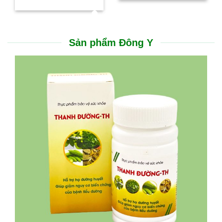
Sản phẩm Đông Y