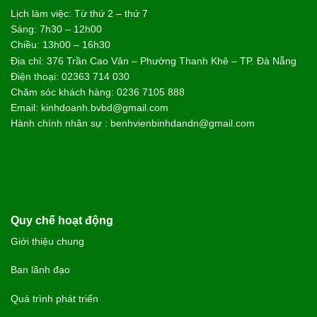
Lịch làm việc: Từ thứ 2 – thứ 7
Sáng: 7h30 – 12h00
Chiều: 13h00 – 16h30
Địa chỉ: 376 Trần Cao Vân – Phường Thanh Khê – TP. Đà Nẵng
Điện thoại: 02363 714 030
Chăm sóc khách hàng: 0236 7105 888
Email: kinhdoanh.bvbd@gmail.com
Hành chính nhân sự : benhvienbinhdandn@gmail.com
Quy chế hoạt động
Giới thiệu chung
Ban lãnh đạo
Quá trình phát triển