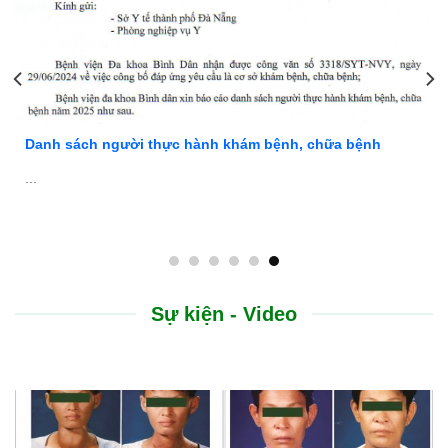
Danh sách người thực hành khám bệnh, chữa bệnh
...
Sự kiện - Video