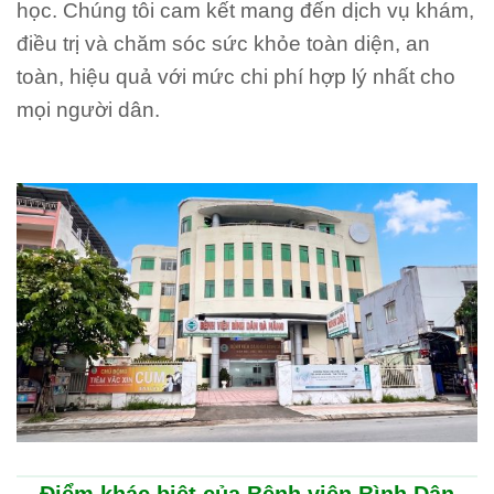
học. Chúng tôi cam kết mang đến dịch vụ khám,
điều trị và chăm sóc sức khỏe toàn diện, an
toàn, hiệu quả với mức chi phí hợp lý nhất cho
mọi người dân.