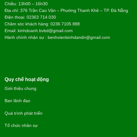
Chiều: 13h00 – 16h30
Địa chỉ: 376 Trần Cao Vân – Phường Thanh Khê – TP. Đà Nẵng
Điện thoại: 02363 714 030
Chăm sóc khách hàng: 0236 7105 888
Email: kinhdoanh.bvbd@gmail.com
Hành chính nhân sự : benhvienbinhdandn@gmail.com
Quy chế hoạt động
Giới thiệu chung
Ban lãnh đạo
Quá trình phát triển
Tổ chức nhân sự