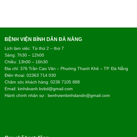
BỆNH VIỆN BÌNH DÂN ĐÀ NẴNG
Lịch làm việc: Từ thứ 2 – thứ 7
Sáng: 7h30 – 12h00
Chiều: 13h00 – 16h30
Địa chỉ: 376 Trần Cao Vân – Phường Thanh Khê – TP. Đà Nẵng
Điện thoại: 02363 714 030
Chăm sóc khách hàng: 0236 7105 888
Email: kinhdoanh.bvbd@gmail.com
Hành chính nhân sự : benhvienbinhdandn@gmail.com