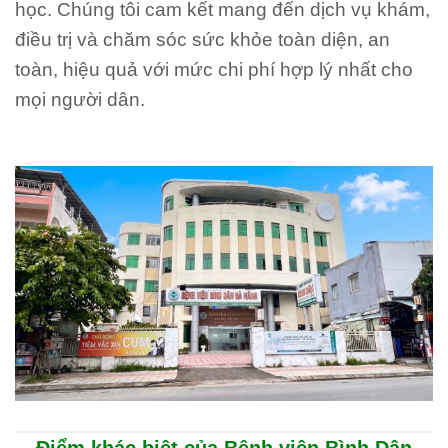
học. Chúng tôi cam kết mang đến dịch vụ khám,
điều trị và chăm sóc sức khỏe toàn diện, an
toàn, hiệu quả với mức chi phí hợp lý nhất cho
mọi người dân.