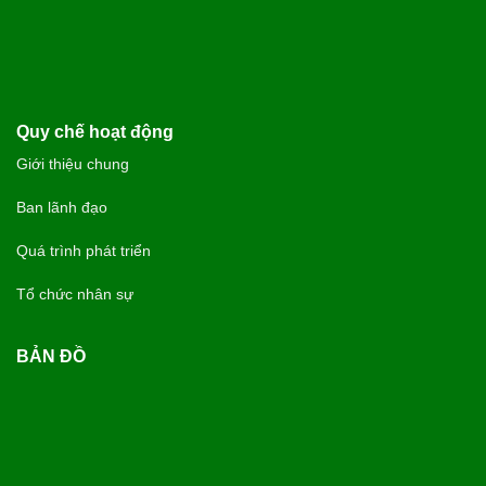
Quy chế hoạt động
Giới thiệu chung
Ban lãnh đạo
Quá trình phát triển
Tổ chức nhân sự
BẢN ĐỒ