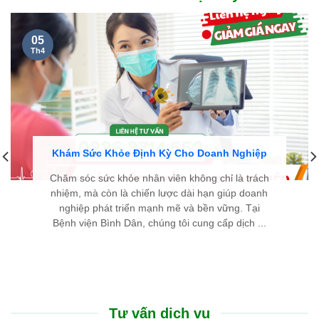
05
Th4
Khám Sức Khỏe Định Kỳ Cho Doanh Nghiệp
Chăm sóc sức khỏe nhân viên không chỉ là trách
nhiệm, mà còn là chiến lược dài hạn giúp doanh
nghiệp phát triển mạnh mẽ và bền vững. Tại
Bệnh viện Bình Dân, chúng tôi cung cấp dịch ...
Tư vấn dịch vụ