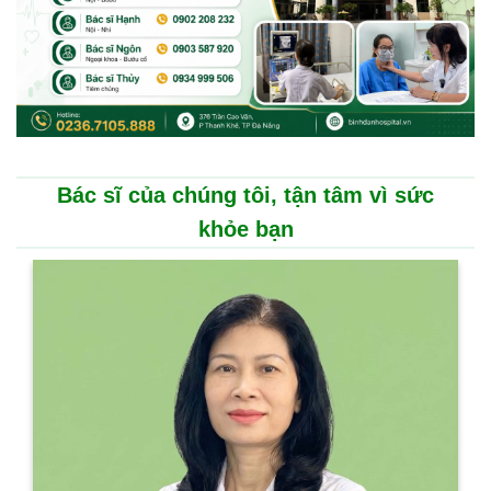
Bác sĩ của chúng tôi, tận tâm vì sức
khỏe bạn