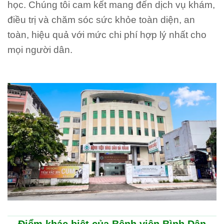
học. Chúng tôi cam kết mang đến dịch vụ khám,
điều trị và chăm sóc sức khỏe toàn diện, an
toàn, hiệu quả với mức chi phí hợp lý nhất cho
mọi người dân.