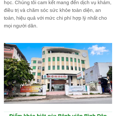
học. Chúng tôi cam kết mang đến dịch vụ khám,
điều trị và chăm sóc sức khỏe toàn diện, an
toàn, hiệu quả với mức chi phí hợp lý nhất cho
mọi người dân.