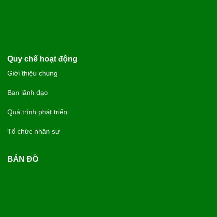
Quy chế hoạt động
Giới thiệu chung
Ban lãnh đạo
Quá trình phát triển
Tổ chức nhân sự
BẢN ĐỒ