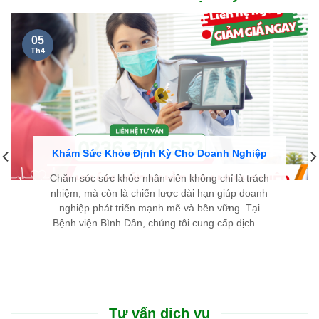
05
Th4
Khám Sức Khỏe Định Kỳ Cho Doanh Nghiệp
Chăm sóc sức khỏe nhân viên không chỉ là trách
nhiệm, mà còn là chiến lược dài hạn giúp doanh
nghiệp phát triển mạnh mẽ và bền vững. Tại
Bệnh viện Bình Dân, chúng tôi cung cấp dịch ...
Tư vấn dịch vụ