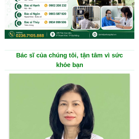
Bác sĩ của chúng tôi, tận tâm vì sức
khỏe bạn