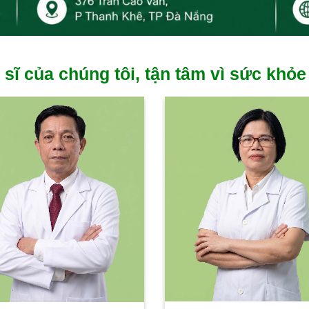
 sĩ của chúng tôi, tận tâm vì sức khỏe