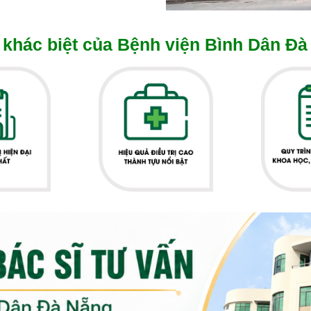
khác biệt của Bệnh viện Bình Dân Đà