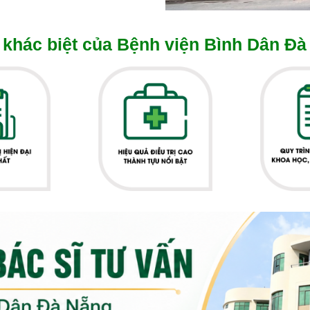
khác biệt của Bệnh viện Bình Dân Đà