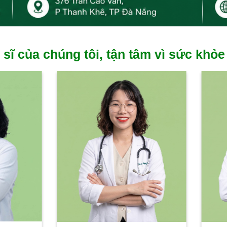
 sĩ của chúng tôi, tận tâm vì sức khỏe