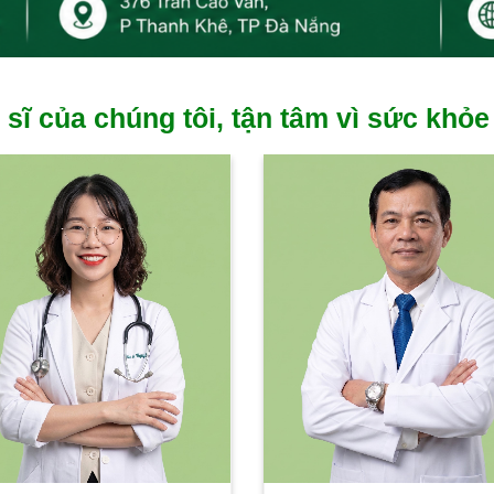
 sĩ của chúng tôi, tận tâm vì sức khỏe