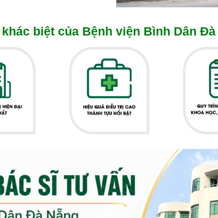
khác biệt của Bệnh viện Bình Dân Đà