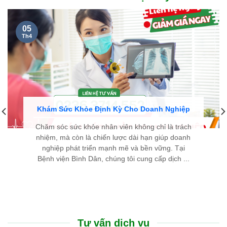
05
Th4
Khám Sức Khỏe Định Kỳ Cho Doanh Nghiệp
Chăm sóc sức khỏe nhân viên không chỉ là trách
nhiệm, mà còn là chiến lược dài hạn giúp doanh
nghiệp phát triển mạnh mẽ và bền vững. Tại
Bệnh viện Bình Dân, chúng tôi cung cấp dịch ...
Tư vấn dịch vụ