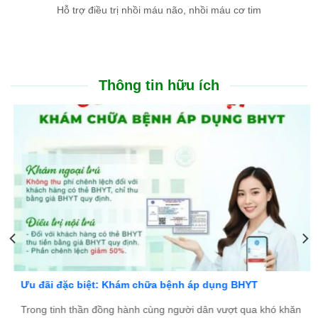
Hỗ trợ điều trị nhồi máu não, nhồi máu cơ tim
Thông tin hữu ích
Ưu đãi đặc biệt: Khám chữa bệnh áp dụng BHYT
Trong tinh thần đồng hành cùng người dân vượt qua khó khăn