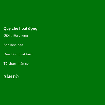
Quy chế hoạt động
Giới thiệu chung
Ban lãnh đạo
Quá trình phát triển
Tổ chức nhân sự
BẢN ĐỒ