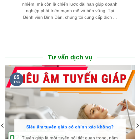
nhiệm, mà còn là chiến lược dài hạn giúp doanh
nghiệp phát triển mạnh mẽ và bền vững. Tại
Bệnh viện Bình Dân, chúng tôi cung cấp dịch ...
Tư vấn dịch vụ
05
Th3
Siêu âm tuyến giáp có chính xác không?
Tuyến giáp là một tuyến nội tiết quan trọng, nằm