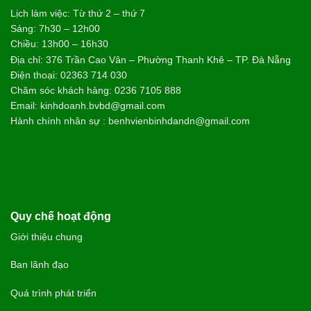
Lịch làm việc: Từ thứ 2 – thứ 7
Sáng: 7h30 – 12h00
Chiều: 13h00 – 16h30
Địa chỉ: 376 Trần Cao Vân – Phường Thanh Khê – TP. Đà Nẵng
Điện thoại: 02363 714 030
Chăm sóc khách hàng: 0236 7105 888
Email: kinhdoanh.bvbd@gmail.com
Hành chính nhân sự : benhvienbinhdandn@gmail.com
Quy chế hoạt động
Giới thiệu chung
Ban lãnh đạo
Quá trình phát triển