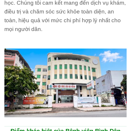
học. Chúng tôi cam kết mang đến dịch vụ khám,
điều trị và chăm sóc sức khỏe toàn diện, an
toàn, hiệu quả với mức chi phí hợp lý nhất cho
mọi người dân.