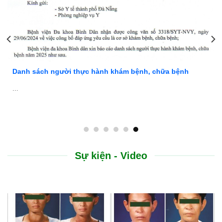
Danh sách người thực hành khám bệnh, chữa bệnh
...
Sự kiện - Video