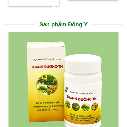
Sản phẩm Đông Y