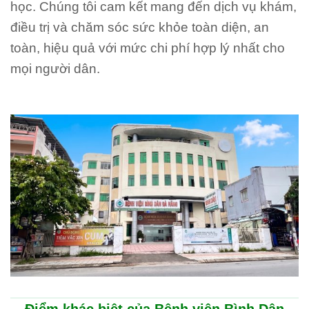
học. Chúng tôi cam kết mang đến dịch vụ khám,
điều trị và chăm sóc sức khỏe toàn diện, an
toàn, hiệu quả với mức chi phí hợp lý nhất cho
mọi người dân.