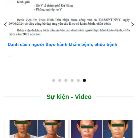
Danh sách người thực hành khám bệnh, chữa bệnh
...
Sự kiện - Video