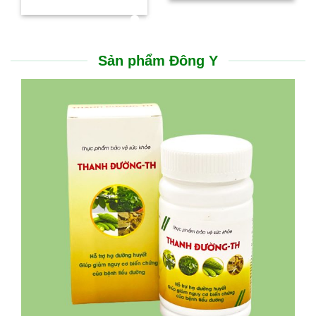
Sản phẩm Đông Y