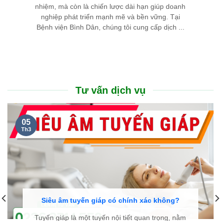
nhiệm, mà còn là chiến lược dài hạn giúp doanh
nghiệp phát triển mạnh mẽ và bền vững. Tại
Bệnh viện Bình Dân, chúng tôi cung cấp dịch ...
Tư vấn dịch vụ
05
Th3
Siêu âm tuyến giáp có chính xác không?
Tuyến giáp là một tuyến nội tiết quan trọng, nằm