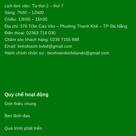
Lịch làm việc: Từ thứ 2 – thứ 7
Sáng: 7h30 – 12h00
Chiều: 13h00 – 16h30
Địa chỉ: 376 Trần Cao Vân – Phường Thanh Khê – TP. Đà Nẵng
Điện thoại: 02363 714 030
Chăm sóc khách hàng: 0236 7105 888
Email: kinhdoanh.bvbd@gmail.com
Hành chính nhân sự : benhvienbinhdandn@gmail.com
Quy chế hoạt động
Giới thiệu chung
Ban lãnh đạo
Quá trình phát triển